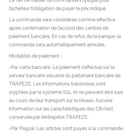
Le fait de valider sa commande implique pour
l’acheteur l’obligation de payer le prix indiqué.
La commande sera considérée comme effective
après confirmation de l’accord des centres de
paiement bancaire. En cas de refus de la banque, la
commande sera automatiquement annulée.
Modalités de paiement :
-Par carte bancaire. Le paiement s’effectue sur le
serveur bancaire sécurisé du partenaire bancaire de
TRAPEZE. Les informations transmises sont
cryptées par le système SSL et ne peuvent être lues
au cours de leur transport sur le réseau. Aucune
information sur les caractéristiques des CB n’est
conservée par l’entreprise TRAPEZE.
-Par Paypal. Les articles sont payés à la commande,