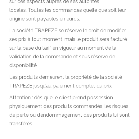
sur ces aspects auprès de ses autorités
locales. Toutes les commandes quelle que soit leur
origine sont payables en euros.
La société TRAPEZE se réserve le droit de modifier
ses prix à tout moment, mais le produit sera facturé
sur la base du tarif en vigueur au moment de la
validation de la commande et sous réserve de
disponibilité.
Les produits demeurent la propriété de la société
TRAPEZE jusqu’au paiement complet du prix.
Attention : dès que le client prend possession
physiquement des produits commandés, les risques
de perte ou d’endommagement des produits lui sont
transférés.