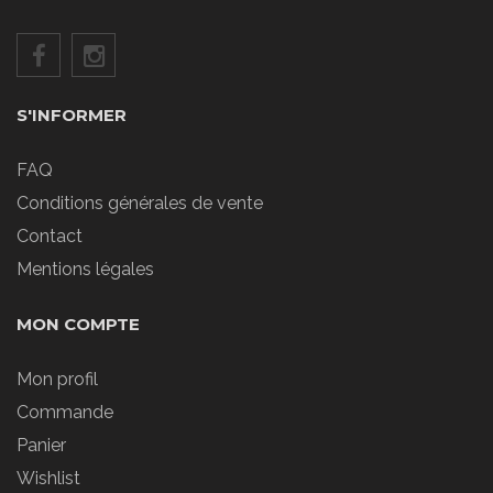
S'INFORMER
FAQ
Conditions générales de vente
Contact
Mentions légales
MON COMPTE
Mon profil
Commande
Panier
Wishlist