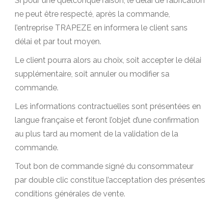
Si pour une quelconque raison, le délai de fabrication
ne peut être respecté, après la commande,
l’entreprise TRAPEZE en informera le client sans
délai et par tout moyen.
Le client pourra alors au choix, soit accepter le délai
supplémentaire, soit annuler ou modifier sa
commande.
Les informations contractuelles sont présentées en
langue française et feront l’objet d’une confirmation
au plus tard au moment de la validation de la
commande.
Tout bon de commande signé du consommateur
par double clic constitue l’acceptation des présentes
conditions générales de vente.