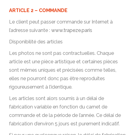
ARTICLE 2 – COMMANDE
Le client peut passer commande sur Internet à
l’adresse suivante :
www.trapeze.paris
Disponibilité des articles
Les photos ne sont pas contractuelles. Chaque
article est une pièce artistique et certaines pièces
sont mêmes uniques et précisées comme telles,
elles ne pourront donc pas être reproduites
rigoureusement à l’identique.
Les articles sont alors soumis à un délai de
fabrication variable en fonction du carnet de
commande et de la période de l’année. Ce délai de
fabrication d’environ 5 jours est purement indicatif.