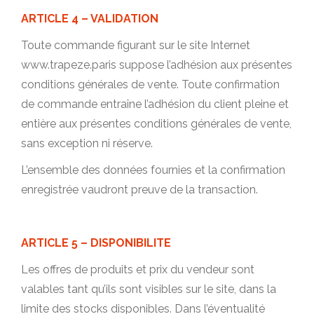
ARTICLE 4 – VALIDATION
Toute commande figurant sur le site Internet
www.trapeze.paris suppose l’adhésion aux présentes
conditions générales de vente. Toute confirmation
de commande entraîne l’adhésion du client pleine et
entière aux présentes conditions générales de vente,
sans exception ni réserve.
L’ensemble des données fournies et la confirmation
enregistrée vaudront preuve de la transaction.
ARTICLE 5 – DISPONIBILITE
Les offres de produits et prix du vendeur sont
valables tant qu’ils sont visibles sur le site, dans la
limite des stocks disponibles. Dans l’éventualité