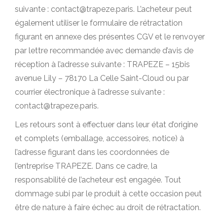
suivante : contact@trapeze.paris. L’acheteur peut
également utiliser le formulaire de rétractation
figurant en annexe des présentes CGV et le renvoyer
par lettre recommandée avec demande d’avis de
réception à l’adresse suivante : TRAPEZE – 15bis
avenue Lily – 78170 La Celle Saint-Cloud ou par
courrier électronique à l’adresse suivante :
contact@trapeze.paris.
Les retours sont à effectuer dans leur état d’origine
et complets (emballage, accessoires, notice) à
l’adresse figurant dans les coordonnées de
l’entreprise TRAPEZE. Dans ce cadre, la
responsabilité de l’acheteur est engagée. Tout
dommage subi par le produit à cette occasion peut
être de nature à faire échec au droit de rétractation.