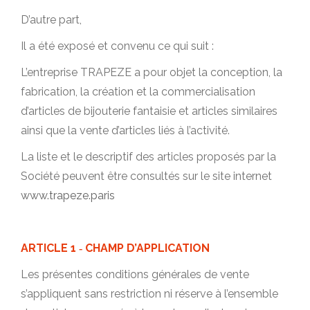
D’autre part,
Il a été exposé et convenu ce qui suit :
L’entreprise TRAPEZE a pour objet la conception, la
fabrication, la création et la commercialisation
d’articles de bijouterie fantaisie et articles similaires
ainsi que la vente d’articles liés à l’activité.
La liste et le descriptif des articles proposés par la
Société peuvent être consultés sur le site internet
www.trapeze.paris
ARTICLE 1 ‐ CHAMP D’APPLICATION
Les présentes conditions générales de vente
s’appliquent sans restriction ni réserve à l’ensemble