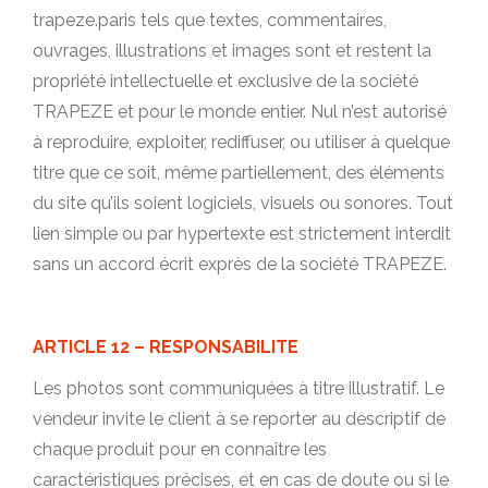
trapeze.paris tels que textes, commentaires,
ouvrages, illustrations et images sont et restent la
propriété intellectuelle et exclusive de la société
TRAPEZE et pour le monde entier. Nul n’est autorisé
à reproduire, exploiter, rediffuser, ou utiliser à quelque
titre que ce soit, même partiellement, des éléments
du site qu’ils soient logiciels, visuels ou sonores. Tout
lien simple ou par hypertexte est strictement interdit
sans un accord écrit exprès de la société TRAPEZE.
ARTICLE 12 – RESPONSABILITE
Les photos sont communiquées à titre illustratif. Le
vendeur invite le client à se reporter au descriptif de
chaque produit pour en connaître les
caractéristiques précises, et en cas de doute ou si le