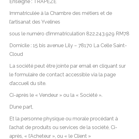
Enseigne : TRAPEZE
Immatriculée à la Chambre des métiers et de
l’artisanat des Yvelines
sous le numéro d’immatriculation 822.243.929 RM78
Domicile : 15 bis avenue Lily – 78170 La Celle Saint-
Cloud
La société peut être jointe par email en cliquant sur
le formulaire de contact accessible via la page
d’accueil du site.
Ci-après le « Vendeur » ou la « Société ».
D’une part,
Et la personne physique ou morale procédant à
l’achat de produits ou services de la société, Ci-
après, « l’Acheteur », ou « le Client »