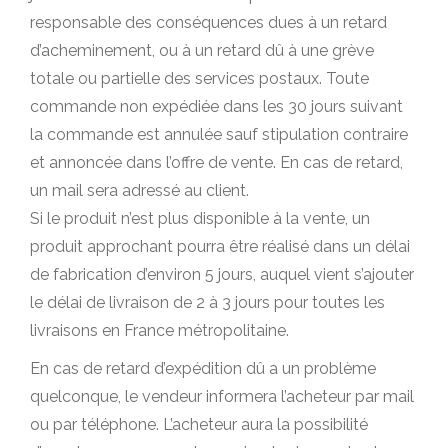
responsable des conséquences dues à un retard
d’acheminement, ou à un retard dû à une grève
totale ou partielle des services postaux. Toute
commande non expédiée dans les 30 jours suivant
la commande est annulée sauf stipulation contraire
et annoncée dans l’offre de vente. En cas de retard,
un mail sera adressé au client.
Si le produit n’est plus disponible à la vente, un
produit approchant pourra être réalisé dans un délai
de fabrication d’environ 5 jours, auquel vient s’ajouter
le délai de livraison de 2 à 3 jours pour toutes les
livraisons en France métropolitaine.
En cas de retard d’expédition dû a un problème
quelconque, le vendeur informera l’acheteur par mail
ou par téléphone. L’acheteur aura la possibilité