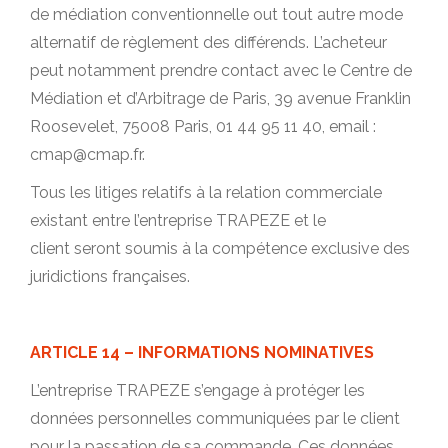
de médiation conventionnelle out tout autre mode
alternatif de règlement des différends. L’acheteur
peut notamment prendre contact avec le Centre de
Médiation et d’Arbitrage de Paris, 39 avenue Franklin
Roosevelet, 75008 Paris, 01 44 95 11 40, email :
cmap@cmap.fr.
Tous les litiges relatifs à la relation commerciale
existant entre l’entreprise TRAPEZE et le
client seront soumis à la compétence exclusive des
juridictions françaises.
ARTICLE 14 – INFORMATIONS NOMINATIVES
L’entreprise TRAPEZE s’engage à protéger les
données personnelles communiquées par le client
pour la passation de sa commande. Ces données