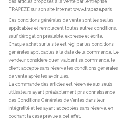
des articles proposés à la vente par l’entreprise
TRAPEZE sur son site Internet
www.trapeze.paris
Ces conditions générales de vente sont les seules
applicables et remplacent toutes autres conditions,
sauf dérogation préalable, expresse et écrite.
Chaque achat sur le site est régi par les conditions
générales applicables à la date de la commande. Le
vendeur considère qu’en validant sa commande, le
client accepte sans réserve les conditions générales
de vente après les avoir lues.
La commande des articles est réservée aux seuls
utilisateurs ayant préalablement pris connaissance
des Conditions Générales de Ventes dans leur
intégralité et les ayant acceptées sans réserve, en
cochant la case prévue à cet effet.