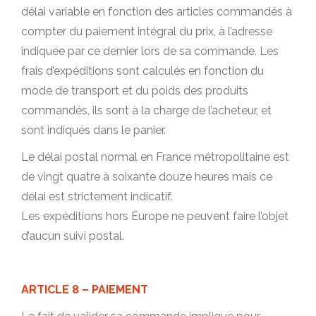
délai variable en fonction des articles commandés à
compter du paiement intégral du prix, à l’adresse
indiquée par ce dernier lors de sa commande. Les
frais d’expéditions sont calculés en fonction du
mode de transport et du poids des produits
commandés, ils sont à la charge de l’acheteur, et
sont indiqués dans le panier.
Le délai postal normal en France métropolitaine est
de vingt quatre à soixante douze heures mais ce
délai est strictement indicatif.
Les expéditions hors Europe ne peuvent faire l’objet
d’aucun suivi postal.
ARTICLE 8 – PAIEMENT