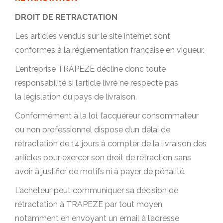
DROIT DE RETRACTATION
Les articles vendus sur le site internet sont
conformes à la réglementation française en vigueur.
L’entreprise TRAPEZE décline donc toute
responsabilité si l’article livré ne respecte pas
la législation du pays de livraison.
Conformément à la loi, l’acquéreur consommateur
ou non professionnel dispose d’un délai de
rétractation de 14 jours à compter de la livraison des
articles pour exercer son droit de rétraction sans
avoir à justifier de motifs ni à payer de pénalité.
L’acheteur peut communiquer sa décision de
rétractation à TRAPEZE par tout moyen,
notamment en envoyant un email à l’adresse