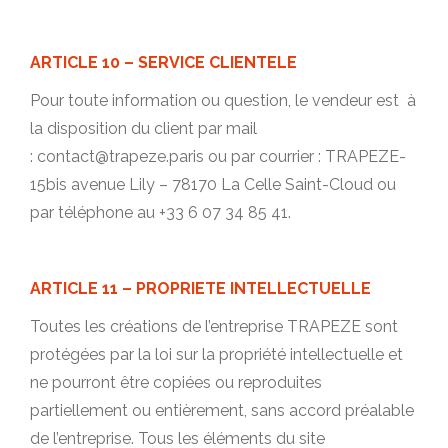
ARTICLE 10 – SERVICE CLIENTELE
Pour toute information ou question, le vendeur est à
la disposition du client par mail
: contact@trapeze.paris ou par courrier : TRAPEZE-
15bis avenue Lily – 78170 La Celle Saint-Cloud ou
par téléphone au +33 6 07 34 85 41.
ARTICLE 11 – PROPRIETE INTELLECTUELLE
Toutes les créations de l’entreprise TRAPEZE sont
protégées par la loi sur la propriété intellectuelle et
ne pourront être copiées ou reproduites
partiellement ou entièrement, sans accord préalable
de l’entreprise. Tous les éléments du site