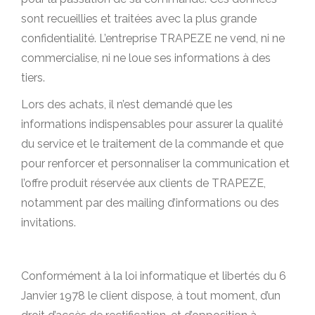
sont recueillies et traitées avec la plus grande
confidentialité. L’entreprise TRAPEZE ne vend, ni ne
commercialise, ni ne loue ses informations à des
tiers.
Lors des achats, il n’est demandé que les
informations indispensables pour assurer la qualité
du service et le traitement de la commande et que
pour renforcer et personnaliser la communication et
l’offre produit réservée aux clients de TRAPEZE,
notamment par des mailing d’informations ou des
invitations.
Conformément à la loi informatique et libertés du 6
Janvier 1978 le client dispose, à tout moment, d’un