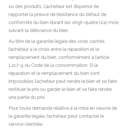
ou des produits. L’acheteur est dispensé de
rapporter la preuve de l’existence du défaut de
conformité du bien durant les vingt-quatre (24) mois
suivant la délivrance du bien.
Au titre de la garantie légale des vices cachés,
l’acheteur a le choix entre la réparation et le
remplacement du bien, conformément à l’article
L217-9 du Code de la consommation. Si la
réparation et le remplacement du bien sont
impossibles l’acheteur peut rendre le bien et se faire
restituer le prix ou garder le bien et se faire rendre
une partie du prix.
Pour toute demande relative à la mise en oeuvre de
la garantie légale, l’acheteur peut contacter le
service clientèle.