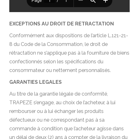
EXCEPTIONS AU DROIT DE RETRACTATION
Conformément aux dispositions de l’article L.121-21-
8 du Code de la Consommation, le droit de
rétractation ne s’applique pas à la fourniture de biens
confectionnés selon les spécifications du
consommateur ou nettement personnalisés.
GARANTIES LEGALES
Au titre de la garantie légale de conformité,
TRAPEZE s’engage, au choix de l’acheteur, à lui
rembourser ou à lui échanger les produits
défectueux ou ne correspondant pas à sa
commande à condition que l’acheteur agisse dans
un délai de deux (2) ans à compter de la livraison du