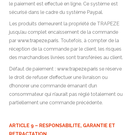
le paiement est effectué en ligne. Ce système est
sécurisé dans le cadre du système Paypal.
Les produits demeurent la propriété de TRAPEZE
jusqu’au complet encaissement de la commande
par
www.trapeze.paris
. Toutefois, à compter de la
réception de la commande par le client, les risques
des marchandises livrées sont transférées au client.
Défaut de paiement :
www.trapeze.paris
se réserve
le droit de refuser d’effectuer une livraison ou
d’honorer une commande émanant d’un
consommateur qui n’aurait pas réglé totalement ou
partiellement une commande précédente.
ARTICLE 9 – RESPONSABILITE, GARANTIE ET
RETRACTATION