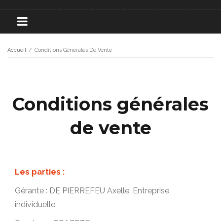
Accueil
/
Conditions Générales De Vente
Conditions générales
de vente
Les parties :
Gérante : DE PIERREFEU Axelle, Entreprise
individuelle