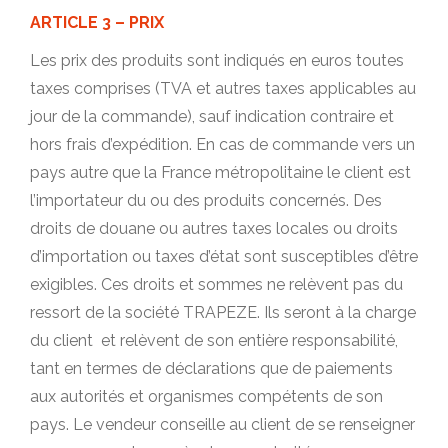
ARTICLE 3 – PRIX
Les prix des produits sont indiqués en euros toutes
taxes comprises (TVA et autres taxes applicables au
jour de la commande), sauf indication contraire et
hors frais d’expédition. En cas de commande vers un
pays autre que la France métropolitaine le client est
l’importateur du ou des produits concernés. Des
droits de douane ou autres taxes locales ou droits
d’importation ou taxes d’état sont susceptibles d’être
exigibles. Ces droits et sommes ne relèvent pas du
ressort de la société TRAPEZE. Ils seront à la charge
du client et relèvent de son entière responsabilité,
tant en termes de déclarations que de paiements
aux autorités et organismes compétents de son
pays. Le vendeur conseille au client de se renseigner