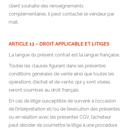
client souhaite des renseignements
complémentaires, il peut contacter le vendeur par
mail.
ARTICLE 13 – DROIT APPLICABLE ET LITIGES
La langue du présent contrat est la langue française.
Toutes les clauses figurant dans les présentes
conditions générales de vente ainsi que toutes les
opérations d’achat et de vente, qui y sont visées,
seront soumises au droit français.
En cas de litige susceptible de survenir à l’occasion
de l’interprétation et/ou de l’exécution des présentes
ou en relation avec les présentes CGV, l’acheteur
peut décider de soumettre le litige à une procédure