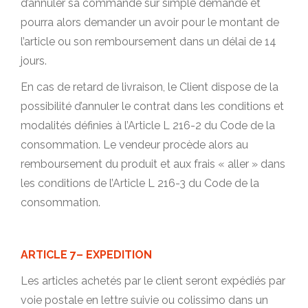
d’annuler sa commande sur simple demande et
pourra alors demander un avoir pour le montant de
l’article ou son remboursement dans un délai de 14
jours.
En cas de retard de livraison, le Client dispose de la
possibilité d’annuler le contrat dans les conditions et
modalités définies à l’Article L 216-2 du Code de la
consommation. Le vendeur procède alors au
remboursement du produit et aux frais « aller » dans
les conditions de l’Article L 216-3 du Code de la
consommation.
ARTICLE 7– EXPEDITION
Les articles achetés par le client seront expédiés par
voie postale en lettre suivie ou colissimo dans un