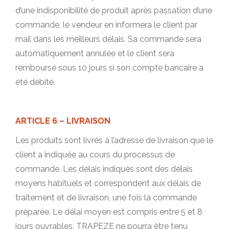
d’une indisponibilité de produit après passation d’une
commande, le vendeur en informera le client par
mail dans les meilleurs délais. Sa commande sera
automatiquement annulée et le client sera
remboursé sous 10 jours si son compte bancaire a
été débité.
ARTICLE 6 – LIVRAISON
Les produits sont livrés à l’adresse de livraison que le
client a indiquée au cours du processus de
commande. Les délais indiqués sont des délais
moyens habituels et correspondent aux délais de
traitement et de livraison, une fois la commande
préparée. Le délai moyen est compris entre 5 et 8
jours ouvrables. TRAPEZE ne pourra être tenu