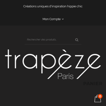
Créations uniques d'inspiration hippie chic
Mon Compte
PANIER
0