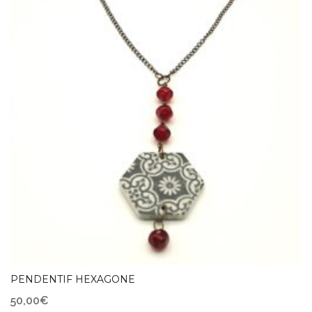
PENDENTIF HEXAGONE
50,00
€