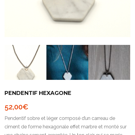
PENDENTIF HEXAGONE
52,00
€
Pendentif sobre et léger composé d’un carreau de
ciment de forme hexagonale effet marbre et monté sur