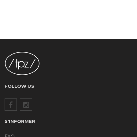
FOLLOW US
S'INFORMER
FAQ