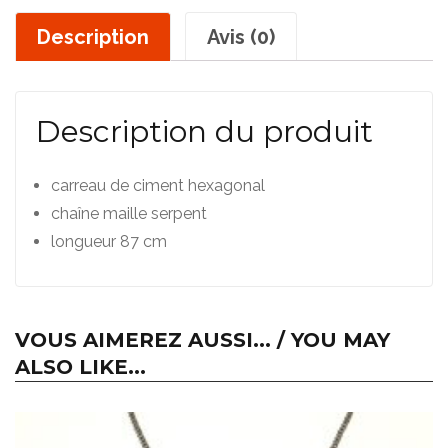
Description
Avis (0)
Description du produit
carreau de ciment hexagonal
chaîne maille serpent
longueur 87 cm
VOUS AIMEREZ AUSSI... / YOU MAY
ALSO LIKE...